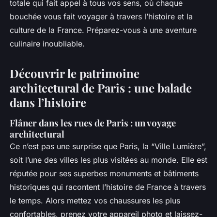
totale qui fait appel à tous vos sens, où chaque
bouchée vous fait voyager à travers l’histoire et la
culture de la France. Préparez-vous à une aventure
culinaire inoubliable.
Découvrir le patrimoine
architectural de Paris : une balade
dans l’histoire
Flâner dans les rues de Paris : un voyage
architectural
Ce n’est pas une surprise que Paris, la “Ville Lumière”,
soit l’une des villes les plus visitées au monde. Elle est
réputée pour ses superbes monuments et bâtiments
historiques qui racontent l’histoire de France à travers
le temps. Alors mettez vos chaussures les plus
confortables, prenez votre appareil photo et laissez-