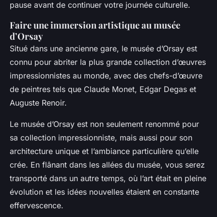
pause avant de continuer votre journée culturelle.
Faire une immersion artistique au musée
d’Orsay
Situé dans une ancienne gare, le musée d’Orsay est
connu pour abriter la plus grande collection d’œuvres
impressionnistes au monde, avec des chefs-d’œuvre
de peintres tels que Claude Monet, Edgar Degas et
Auguste Renoir.
Le musée d’Orsay est non seulement renommé pour
sa collection impressionniste, mais aussi pour son
architecture unique et l’ambiance particulière qu’elle
crée. En flânant dans les allées du musée, vous serez
transporté dans un autre temps, où l’art était en pleine
évolution et les idées nouvelles étaient en constante
effervescence.