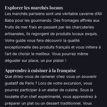
Explorer les marchés locaux
Les marchés parisiens sont une véritable caverne d’Ali
Baba pour les gourmands. Des fromages affinés aux
fruits de mer frais en passant par les charcuteries
artisanales, ils regorgent de produits locaux exquis.
Votre guide vous fera découvrir la qualité
exceptionnelle des produits français et vous initiera à
l’art de choisir le meilleur. Vous pourrez même
déguster sur place, un pur plaisir !
Apprendre à cuisiner à la française
Que diriez-vous de ramener chez vous un souvenir
gustatif de Paris ? Lors de votre excursion, vous
pourrez participer à un atelier de cuisine. Sous la
houlette d’un chef expérimenté, vous apprendrez à
préparer un plat ou un dessert traditionnel. Vous