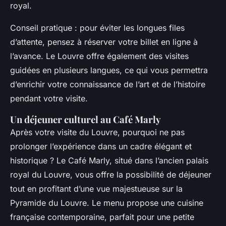
royal.
Conseil pratique : pour éviter les longues files
d’attente, pensez à réserver votre billet en ligne à
l’avance. Le Louvre offre également des visites
guidées en plusieurs langues, ce qui vous permettra
d’enrichir votre connaissance de l’art et de l’histoire
pendant votre visite.
Un déjeuner culturel au Café Marly
Après votre visite du Louvre, pourquoi ne pas
prolonger l’expérience dans un cadre élégant et
historique ? Le Café Marly, situé dans l’ancien palais
royal du Louvre, vous offre la possibilité de déjeuner
tout en profitant d’une vue majestueuse sur la
Pyramide du Louvre. Le menu propose une cuisine
française contemporaine, parfait pour une petite