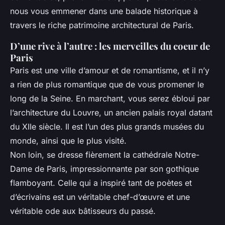
nous vous emmener dans une balade historique à
travers le riche patrimoine architectural de Paris.
D’une rive à l’autre : les merveilles du coeur de
Paris
Paris est une ville d’amour et de romantisme, et il n’y
a rien de plus romantique que de vous promener le
long de la Seine. En marchant, vous serez ébloui par
l’architecture du Louvre, un ancien palais royal datant
du XIIe siècle. Il est l’un des plus grands musées du
monde, ainsi que le plus visité.
Non loin, se dresse fièrement la cathédrale Notre-
Dame de Paris, impressionnante par son gothique
flamboyant. Celle qui a inspiré tant de poètes et
d’écrivains est un véritable chef-d’œuvre et une
véritable ode aux bâtisseurs du passé.