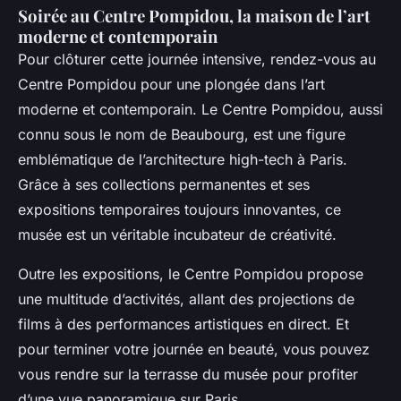
Soirée au Centre Pompidou, la maison de l’art
moderne et contemporain
Pour clôturer cette journée intensive, rendez-vous au
Centre Pompidou pour une plongée dans l’art
moderne et contemporain. Le Centre Pompidou, aussi
connu sous le nom de Beaubourg, est une figure
emblématique de l’architecture high-tech à Paris.
Grâce à ses collections permanentes et ses
expositions temporaires toujours innovantes, ce
musée est un véritable incubateur de créativité.
Outre les expositions, le Centre Pompidou propose
une multitude d’activités, allant des projections de
films à des performances artistiques en direct. Et
pour terminer votre journée en beauté, vous pouvez
vous rendre sur la terrasse du musée pour profiter
d’une vue panoramique sur Paris.