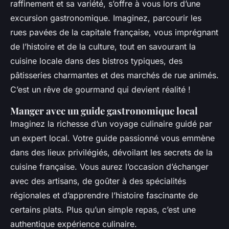
raffinement et sa variété, s’offre à vous lors d’une
excursion gastronomique. Imaginez, parcourir les
rues pavées de la capitale française, vous imprégnant
de l’histoire et de la culture, tout en savourant la
cuisine locale dans des bistros typiques, des
pâtisseries charmantes et des marchés de rue animés.
C’est un rêve de gourmand qui devient réalité !
Manger avec un guide gastronomique local
Imaginez la richesse d’un voyage culinaire guidé par
un expert local. Votre guide passionné vous emmène
dans des lieux privilégiés, dévoilant les secrets de la
cuisine française. Vous aurez l’occasion d’échanger
avec des artisans, de goûter à des spécialités
régionales et d’apprendre l’histoire fascinante de
certains plats. Plus qu’un simple repas, c’est une
authentique expérience culinaire.