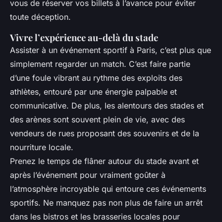
vous de réserver vos billets à l’avance pour éviter
toute déception.
Vivre l’expérience au-delà du stade
Assister à un événement sportif à Paris, c’est plus que
simplement regarder un match. C’est faire partie
d’une foule vibrant au rythme des exploits des
athlètes, entouré par une énergie palpable et
communicative. De plus, les alentours des stades et
des arènes sont souvent plein de vie, avec des
vendeurs de rues proposant des souvenirs et de la
nourriture locale.
Prenez le temps de flâner autour du stade avant et
après l’événement pour vraiment goûter à
l’atmosphère incroyable qui entoure ces événements
sportifs. Ne manquez pas non plus de faire un arrêt
dans les bistros et les brasseries locales pour