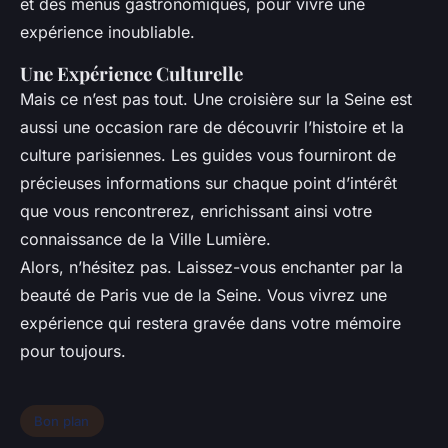
et des menus gastronomiques, pour vivre une
expérience inoubliable.
Une Expérience Culturelle
Mais ce n’est pas tout. Une croisière sur la Seine est
aussi une occasion rare de découvrir l’histoire et la
culture parisiennes. Les guides vous fourniront de
précieuses informations sur chaque point d’intérêt
que vous rencontrerez, enrichissant ainsi votre
connaissance de la Ville Lumière.
Alors, n’hésitez pas. Laissez-vous enchanter par la
beauté de Paris vue de la Seine. Vous vivrez une
expérience qui restera gravée dans votre mémoire
pour toujours.
Bon plan