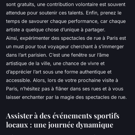
sont gratuits, une contribution volontaire est souvent
attendue pour soutenir ces talents. Enfin, prenez le
temps de savourer chaque performance, car chaque
artiste a quelque chose d’unique à partager.
Ainsi, expérimenter des spectacles de rue à Paris est
un must pour tout voyageur cherchant à s’immerger
dans l’art parisien. C’est une fenêtre sur l’âme
artistique de la ville, une chance de vivre et
d’apprécier l’art sous une forme authentique et
accessible. Alors, lors de votre prochaine visite à
Paris, n’hésitez pas à flâner dans ses rues et à vous
laisser enchanter par la magie des spectacles de rue.
Assister à des événements sportifs
locaux : une journée dynamique