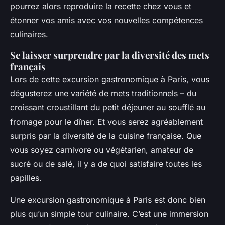
pourrez alors reproduire la recette chez vous et
étonner vos amis avec vos nouvelles compétences
culinaires.
Se laisser surprendre par la diversité des mets
français
Lors de cette excursion gastronomique à Paris, vous
dégusterez une variété de mets traditionnels – du
croissant croustillant du petit déjeuner au soufflé au
fromage pour le dîner. Et vous serez agréablement
surpris par la diversité de la cuisine française. Que
vous soyez carnivore ou végétarien, amateur de
sucré ou de salé, il y a de quoi satisfaire toutes les
papilles.
Une excursion gastronomique à Paris est donc bien
plus qu’un simple tour culinaire. C’est une immersion