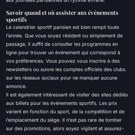
Savoir quand et où assister aux événements
sportifs
Le calendrier sportif parisien est bien rempli toute
l’année. Que vous soyez résident ou simplement de
passage, il suffit de consulter les programmes en
ligne pour trouver un événement qui correspond à
vos préférences. Vous pouvez vous inscrire à des
newsletters ou suivre les comptes officiels des clubs
sur les réseaux sociaux pour ne manquer aucune
annonce.
Il est également intéressant de visiter des sites dédiés
aux billets pour les événements sportifs. Les prix
varient en fonction du sport, de la compétition et de
l’emplacement du siège. Il n’est pas rare de tomber
sur des promotions, alors soyez vigilant et assurez-