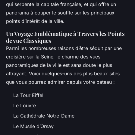
qui serpente la capitale française, et qui offre un
panorama à couper le souffle sur les principaux
points d’intérêt de la ville.
Un Voyage Emblématique à Travers les Points
de vue Classiques
Parmi les nombreuses raisons d’être séduit par une
croisière sur la Seine, le charme des vues
panoramiques de la ville est sans doute le plus
attrayant. Voici quelques-uns des plus beaux sites
que vous pourrez admirer depuis votre bateau :
La Tour Eiffel
Le Louvre
La Cathédrale Notre-Dame
Le Musée d’Orsay