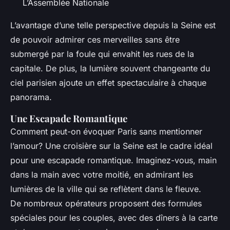
L’Assemblée Nationale
L’avantage d’une telle perspective depuis la Seine est
de pouvoir admirer ces merveilles sans être
submergé par la foule qui envahit les rues de la
capitale. De plus, la lumière souvent changeante du
ciel parisien ajoute un effet spectaculaire à chaque
panorama.
Une Escapade Romantique
Comment peut-on évoquer Paris sans mentionner
l’amour? Une croisière sur la Seine est le cadre idéal
pour une escapade romantique. Imaginez-vous, main
dans la main avec votre moitié, en admirant les
lumières de la ville qui se reflètent dans le fleuve.
De nombreux opérateurs proposent des formules
spéciales pour les couples, avec des dîners à la carte