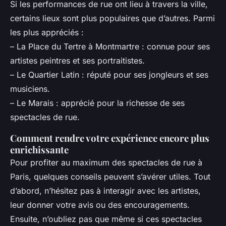
Si les performances de rue ont lieu à travers la ville,
certains lieux sont plus populaires que d’autres. Parmi
les plus appréciés :
– La Place du Tertre à Montmartre : connue pour ses
artistes peintres et ses portraitistes.
– Le Quartier Latin : réputé pour ses jongleurs et ses
musiciens.
– Le Marais : apprécié pour la richesse de ses
spectacles de rue.
Comment rendre votre expérience encore plus
enrichissante
Pour profiter au maximum des spectacles de rue à
Paris, quelques conseils peuvent s’avérer utiles. Tout
d’abord, n’hésitez pas à interagir avec les artistes,
leur donner votre avis ou des encouragements.
Ensuite, n’oubliez pas que même si ces spectacles