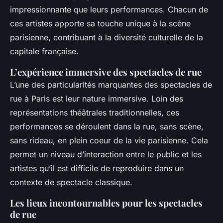
impressionnante que leurs performances. Chacun de
ces artistes apporte sa touche unique à la scène
parisienne, contribuant à la diversité culturelle de la
capitale française.
L’expérience immersive des spectacles de rue
L’une des particularités marquantes des spectacles de
rue à Paris est leur nature immersive. Loin des
représentations théâtrales traditionnelles, ces
performances se déroulent dans la rue, sans scène,
sans rideau, en plein coeur de la vie parisienne. Cela
permet un niveau d’interaction entre le public et les
artistes qu’il est difficile de reproduire dans un
contexte de spectacle classique.
Les lieux incontournables pour les spectacles
de rue