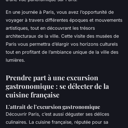
En une journée à Paris, vous avez l’opportunité de
voyager à travers différentes époques et mouvements
artistiques, tout en découvrant les trésors
architecturaux de la ville. Cette visite des musées de
Paris vous permettra d’élargir vos horizons culturels
tout en profitant de l’ambiance unique de la ville des
lumières.
Prendre part à une excursion
gastronomique : se délecter de la
cuisine française
L’attrait de l’excursion gastronomique
Découvrir Paris, c’est aussi déguster ses délices
culinaires. La cuisine française, réputée pour sa