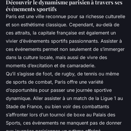
Découvrir le dynamisme parisien à travers ses
événements sportifs
Paris est une ville reconnue pour sa richesse culturelle
et son esthétisme classique. Cependant, au-delà de
ces attraits, la capitale française est également un
vivier d’événements sportifs passionnants. Assister à
ces événements permet non seulement de s’immerger
dans la culture locale, mais aussi de vivre des
moments d’excitation et de camaraderie.
Qu’il s’agisse de foot, de rugby, de tennis ou même
de sports de combat, Paris offre une variété
d’opportunités pour passer une journée sportive
dynamique. Aller assister à un match de la Ligue 1 au
Stade de France, ou bien voir des combattants
s’affronter lors d’un tournoi de boxe au Palais des
Sports, ces événements ne manquent pas de donner
aux journées parisiennes un rythme effréné.