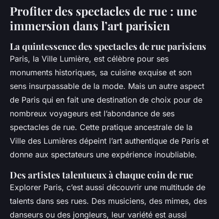
Profiter des spectacles de rue : une
immersion dans l’art parisien
La quintessence des spectacles de rue parisiens
Paris, la Ville Lumière, est célèbre pour ses
monuments historiques, sa cuisine exquise et son
sens insurpassable de la mode. Mais un autre aspect
de Paris qui en fait une destination de choix pour de
nombreux voyageurs est l’abondance de ses
spectacles de rue. Cette pratique ancestrale de la
Ville des Lumières dépeint l’art authentique de Paris et
donne aux spectateurs une expérience inoubliable.
Des artistes talentueux à chaque coin de rue
Explorer Paris, c’est aussi découvrir une multitude de
talents dans ses rues. Des musiciens, des mimes, des
danseurs ou des jongleurs, leur variété est aussi