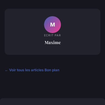
M
ECRIT PAR
Maxime
← Voir tous les articles Bon plan