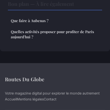
Bon plan — À lire également
Que faire à Aubenas ?
Quelles activités proposer pour profiter de Paris
aujourd'hui ?
Routes Du Globe
Votre magazine digital pour explorer le monde autrement
Accueil
Mentions légales
Contact