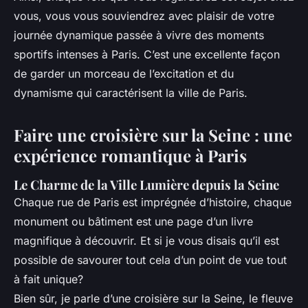
vous, vous vous souviendrez avec plaisir de votre
journée dynamique passée à vivre des moments
sportifs intenses à Paris. C’est une excellente façon
de garder un morceau de l’excitation et du
dynamisme qui caractérisent la ville de Paris.
Faire une croisière sur la Seine : une
expérience romantique à Paris
Le Charme de la Ville Lumière depuis la Seine
Chaque rue de Paris est imprégnée d’histoire, chaque
monument ou bâtiment est une page d’un livre
magnifique à découvrir. Et si je vous disais qu’il est
possible de savourer tout cela d’un point de vue tout
à fait unique?
Bien sûr, je parle d’une croisière sur la Seine, le fleuve