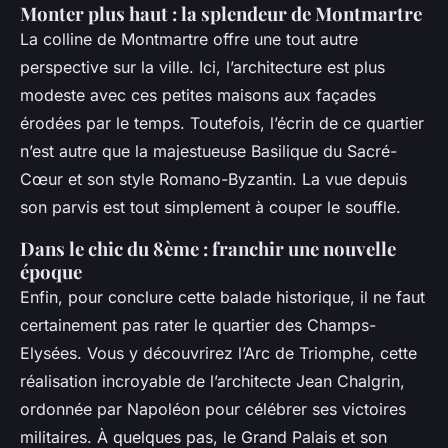
Monter plus haut : la splendeur de Montmartre
La colline de Montmartre offre une tout autre
perspective sur la ville. Ici, l’architecture est plus
modeste avec ces petites maisons aux façades
érodées par le temps. Toutefois, l’écrin de ce quartier
n’est autre que la majestueuse Basilique du Sacré-
Cœur et son style Romano-Byzantin. La vue depuis
son parvis est tout simplement à couper le souffle.
Dans le chic du 8ème : franchir une nouvelle
époque
Enfin, pour conclure cette balade historique, il ne faut
certainement pas rater le quartier des Champs-
Elysées. Vous y découvrirez l’Arc de Triomphe, cette
réalisation incroyable de l’architecte Jean Chalgrin,
ordonnée par Napoléon pour célébrer ses victoires
militaires. À quelques pas, le Grand Palais et son