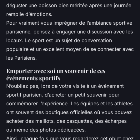
déguster une boisson bien méritée après une journée
remplie d’émotions.
Pour vraiment vous imprégner de l’ambiance sportive
parisienne, pensez à engager une discussion avec les
locaux. Le sport est un sujet de conversation
populaire et un excellent moyen de se connecter avec
les Parisiens.
Emporter avec soi un souvenir de ces
événements sportifs
N’oubliez pas, lors de votre visite à un événement
sportif parisien, d’acheter un petit souvenir pour
commémorer l’expérience. Les équipes et les athlètes
ont souvent des boutiques officielles où vous pouvez
acheter des maillots, des casquettes, des écharpes
ou même des photos dédicacées.
Ainsi, chaque fois que vous regarderez cet objet chez