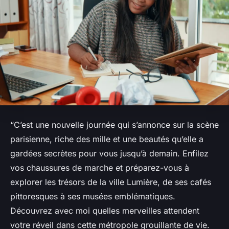
“C’est une nouvelle journée qui s’annonce sur la scène
parisienne, riche des mille et une beautés qu’elle a
gardées secrètes pour vous jusqu’à demain. Enfilez
vos chaussures de marche et préparez-vous à
explorer les trésors de la ville Lumière, de ses cafés
pittoresques à ses musées emblématiques.
Découvrez avec moi quelles merveilles attendent
votre réveil dans cette métropole grouillante de vie.