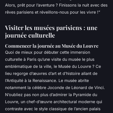
Alors, prêt pour l’aventure ? Finissons la nuit avec des
rêves parisiens et réveillons-nous pour les vivre !”
Visiter les musées parisiens : une
journée culturelle
Commencer la journée au Musée du Louvre
Quoi de mieux pour débuter cette immersion
culturelle à Paris qu’une visite du musée le plus
emblématique de la ville, le Musée du Louvre ? Ce
lieu regorge d’œuvres d’art et d’histoire allant de
l’Antiquité à la Renaissance. Le musée abrite
notamment la célèbre Joconde de Léonard de Vinci.
N’oubliez pas non plus d’admirer la Pyramide du
Louvre, un chef-d’œuvre architectural moderne qui
contraste avec le style classique de l’ancien palais