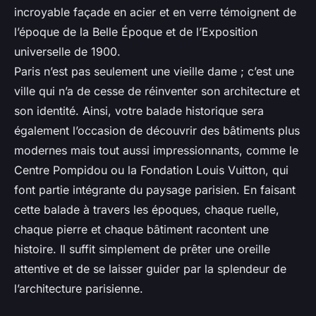
incroyable façade en acier et en verre témoignent de
l’époque de la Belle Époque et de l’Exposition
universelle de 1900.
Paris n’est pas seulement une vieille dame ; c’est une
ville qui n’a de cesse de réinventer son architecture et
son identité. Ainsi, votre balade historique sera
également l’occasion de découvrir des bâtiments plus
modernes mais tout aussi impressionnants, comme le
Centre Pompidou ou la Fondation Louis Vuitton, qui
font partie intégrante du paysage parisien. En faisant
cette balade à travers les époques, chaque ruelle,
chaque pierre et chaque bâtiment racontent une
histoire. Il suffit simplement de prêter une oreille
attentive et de se laisser guider par la splendeur de
l’architecture parisienne.