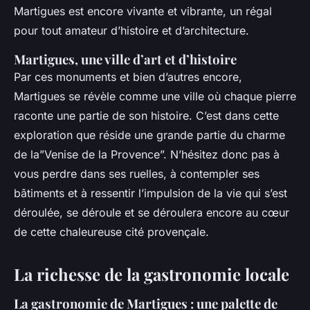
Martigues est encore vivante et vibrante, un régal
pour tout amateur d’histoire et d’architecture.
Martigues, une ville d’art et d’histoire
Par ces monuments et bien d’autres encore,
Martigues se révèle comme une ville où chaque pierre
raconte une partie de son histoire. C’est dans cette
exploration que réside une grande partie du charme
de la”Venise de la Provence”. N’hésitez donc pas à
vous perdre dans ses ruelles, à contempler ses
bâtiments et à ressentir l’impulsion de la vie qui s’est
déroulée, se déroule et se déroulera encore au cœur
de cette chaleureuse cité provençale.
La richesse de la gastronomie locale
La gastronomie de Martigues : une palette de