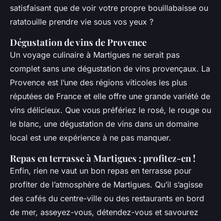
satisfaisant que de voir votre propre bouillabaisse ou
ratatouille prendre vie sous vos yeux ?
Dégustation de vins de Provence
Un voyage culinaire à Martigues ne serait pas
complet sans une dégustation de vins provençaux. La
Provence est l’une des régions viticoles les plus
réputées de France et elle offre une grande variété de
vins délicieux. Que vous préfériez le rosé, le rouge ou
le blanc, une dégustation de vins dans un domaine
local est une expérience à ne pas manquer.
Repas en terrasse à Martigues : profitez-en !
Enfin, rien ne vaut un bon repas en terrasse pour
profiter de l’atmosphère de Martigues. Qu’il s’agisse
des cafés du centre-ville ou des restaurants en bord
de mer, asseyez-vous, détendez-vous et savourez