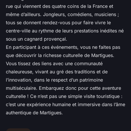
rue qui viennent des quatre coins de la France et
même d’ailleurs. Jongleurs, comédiens, musiciens ;
tous se donnent rendez-vous pour faire vivre le
centre-ville au rythme de leurs prestations inédites né
sous un cagnard provençal.
En participant à ces événements, vous ne faites pas
que découvrir la richesse culturelle de Martigues.
Vous tissez des liens avec une communauté
chaleureuse, vivant au gré des traditions et de
l’innovation, dans le respect d’un patrimoine
multiséculaire. Embarquez donc pour cette aventure
culturelle ! Ce n’est pas une simple visite touristique :
c’est une expérience humaine et immersive dans l’âme
authentique de Martigues.