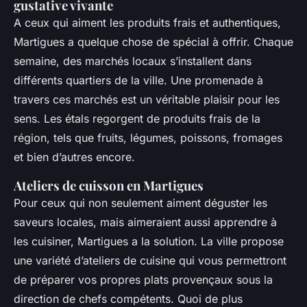
gustative vivante
A ceux qui aiment les produits frais et authentiques,
Martigues a quelque chose de spécial à offrir. Chaque
semaine, des marchés locaux s’installent dans
différents quartiers de la ville. Une promenade à
travers ces marchés est un véritable plaisir pour les
sens. Les étals regorgent de produits frais de la
région, tels que fruits, légumes, poissons, fromages
et bien d’autres encore.
Ateliers de cuisson en Martigues
Pour ceux qui non seulement aiment déguster les
saveurs locales, mais aimeraient aussi apprendre à
les cuisiner, Martigues a la solution. La ville propose
une variété d’ateliers de cuisine qui vous permettront
de préparer vos propres plats provençaux sous la
direction de chefs compétents. Quoi de plus