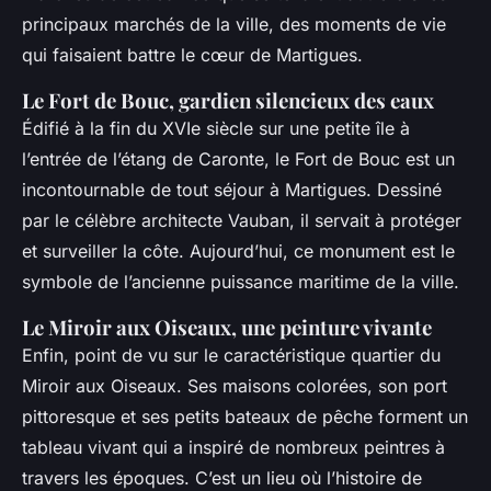
principaux marchés de la ville, des moments de vie
qui faisaient battre le cœur de Martigues.
Le Fort de Bouc, gardien silencieux des eaux
Édifié à la fin du XVIe siècle sur une petite île à
l’entrée de l’étang de Caronte, le Fort de Bouc est un
incontournable de tout séjour à Martigues. Dessiné
par le célèbre architecte Vauban, il servait à protéger
et surveiller la côte. Aujourd’hui, ce monument est le
symbole de l’ancienne puissance maritime de la ville.
Le Miroir aux Oiseaux, une peinture vivante
Enfin, point de vu sur le caractéristique quartier du
Miroir aux Oiseaux. Ses maisons colorées, son port
pittoresque et ses petits bateaux de pêche forment un
tableau vivant qui a inspiré de nombreux peintres à
travers les époques. C’est un lieu où l’histoire de