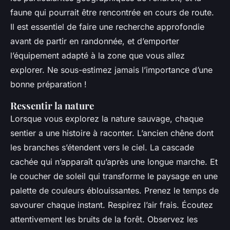
faune qui pourrait être rencontrée en cours de route.
Il est essentiel de faire une recherche approfondie
avant de partir en randonnée, et d’emporter
l’équipement adapté à la zone que vous allez
explorer. Ne sous-estimez jamais l’importance d’une
bonne préparation !
Ressentir la nature
Lorsque vous explorez la nature sauvage, chaque
sentier a une histoire à raconter. L’ancien chêne dont
les branches s’étendent vers le ciel. La cascade
cachée qui n’apparaît qu’après une longue marche. Et
le coucher de soleil qui transforme le paysage en une
palette de couleurs éblouissantes. Prenez le temps de
savourer chaque instant. Respirez l’air frais. Écoutez
attentivement les bruits de la forêt. Observez les