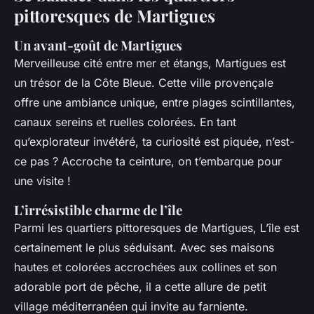
pittoresques de Martigues
Un avant-goût de Martigues
Merveilleuse cité entre mer et étangs, Martigues est
un trésor de la Côte Bleue. Cette ville provençale
offre une ambiance unique, entre plages scintillantes,
canaux sereins et ruelles colorées. En tant
qu’explorateur invétéré, ta curiosité est piquée, n’est-
ce pas ? Accroche ta ceinture, on t’embarque pour
une visite !
L’irrésistible charme de l’île
Parmi les quartiers pittoresques de Martigues, L’île est
certainement le plus séduisant. Avec ses maisons
hautes et colorées accrochées aux collines et son
adorable port de pêche, il a cette allure de petit
village méditerranéen qui invite au farniente.