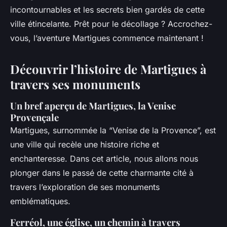
incontournables et les secrets bien gardés de cette
ville étincelante. Prêt pour le décollage ? Accrochez-
vous, l’aventure Martigues commence maintenant !
Découvrir l’histoire de Martigues à
travers ses monuments
Un bref aperçu de Martigues, la Venise
Provençale
Martigues, surnommée la “Venise de la Provence”, est
une ville qui recèle une histoire riche et
enchanteresse. Dans cet article, nous allons nous
plonger dans le passé de cette charmante cité à
travers l’exploration de ses monuments
emblématiques.
Ferréol, une église, un chemin à travers