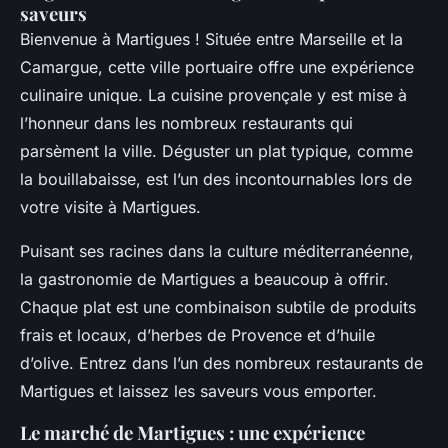
saveurs
Bienvenue à Martigues ! Située entre Marseille et la
Camargue, cette ville portuaire offre une expérience
culinaire unique. La cuisine provençale y est mise à
l’honneur dans les nombreux restaurants qui
parsèment la ville. Déguster un plat typique, comme
la bouillabaisse, est l’un des incontournables lors de
votre visite à Martigues.
Puisant ses racines dans la culture méditerranéenne,
la gastronomie de Martigues a beaucoup à offrir.
Chaque plat est une combinaison subtile de produits
frais et locaux, d’herbes de Provence et d’huile
d’olive. Entrez dans l’un des nombreux restaurants de
Martigues et laissez les saveurs vous emporter.
Le marché de Martigues : une expérience