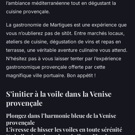
l’ambiance méditerranéenne tout en dégustant la
cuisine provençale.
La gastronomie de Martigues est une expérience que
vous n’oublierez pas de sitôt. Entre marchés locaux,
ateliers de cuisine, dégustation de vins et repas en
terrasse, une véritable aventure culinaire vous attend.
N’hésitez pas à vous laisser tenter par l’expérience
gastronomique provençale offerte par cette
magnifique ville portuaire. Bon appétit !
S’initier à la voile dans la Venise
provençale
Plongez dans l’harmonie bleue de la Venise
provençale
L’ivresse de hisser les voiles en toute sérénité