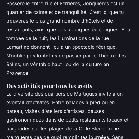
Passerelle entre l’île et Ferrières, Jonquières est un
quartier de calme et de tranquillité. C’est ici que tu
trouveras le plus grand nombre d’hôtels et de
restaurants, ainsi que des boutiques éclectiques. A la
tombée de la nuit, les illuminations de la rue
Lamartine donnent lieu à un spectacle féerique.
N’oublie pas toutefois de passer par le Théâtre des
Salins, un véritable haut lieu de la culture en
Provence.
Des activités pour tous les goûts
La diversité des quartiers de Martigues invite à un
éventail d’activités. Entre balades à pied ou en
bateau, visites d’ateliers d’artistes, pauses
gastronomiques dans de petits restaurants locaux et
baignades sur les plages de la Côte Bleue, tu ne
manqueras pas de quoi remplir tes journées. Sans