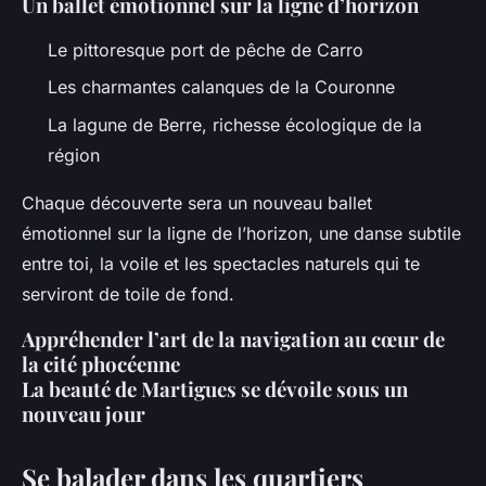
Un ballet émotionnel sur la ligne d’horizon
Le pittoresque port de pêche de Carro
Les charmantes calanques de la Couronne
La lagune de Berre, richesse écologique de la
région
Chaque découverte sera un nouveau ballet
émotionnel sur la ligne de l’horizon, une danse subtile
entre toi, la voile et les spectacles naturels qui te
serviront de toile de fond.
Appréhender l’art de la navigation au cœur de
la cité phocéenne
La beauté de Martigues se dévoile sous un
nouveau jour
Se balader dans les quartiers