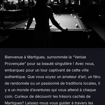
Bienvenue à Martigues, surnommée la “Venise
Provençale” pour sa beauté singulière ! Avec nous,
embarquez pour un tour captivant de cette ville
authentique. Que vous soyez un amateur d’art, un féru
de randonnée ou un passionné de traditions locales, il
y a un monde d’aventures qui vous attend à chaque
coin. Curieux de découvrir les trésors cachés de
Martigues? Laissez-nous vous guider à travers les