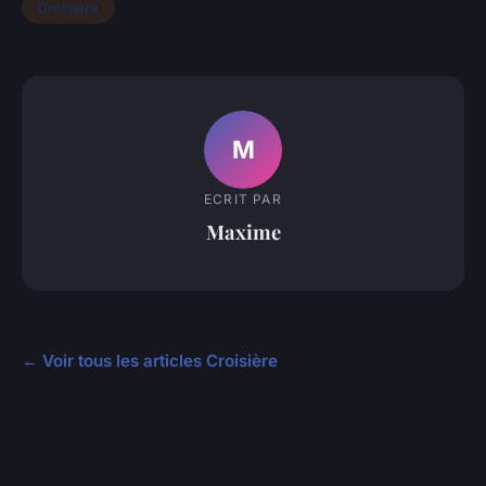
Croisière
M
ECRIT PAR
Maxime
← Voir tous les articles Croisière