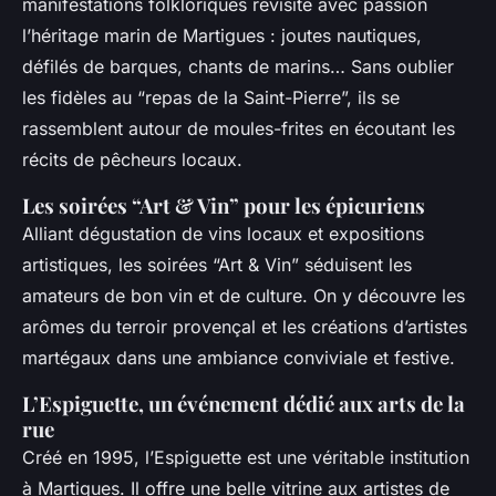
manifestations folkloriques revisite avec passion
l’héritage marin de Martigues : joutes nautiques,
défilés de barques, chants de marins… Sans oublier
les fidèles au “repas de la Saint-Pierre”, ils se
rassemblent autour de moules-frites en écoutant les
récits de pêcheurs locaux.
Les soirées “Art & Vin” pour les épicuriens
Alliant dégustation de vins locaux et expositions
artistiques, les soirées “Art & Vin” séduisent les
amateurs de bon vin et de culture. On y découvre les
arômes du terroir provençal et les créations d’artistes
martégaux dans une ambiance conviviale et festive.
L’Espiguette, un événement dédié aux arts de la
rue
Créé en 1995, l’Espiguette est une véritable institution
à Martigues. Il offre une belle vitrine aux artistes de