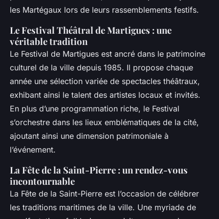
les Martégaux lors de leurs rassemblements festifs.
Le Festival Théâtral de Martigues : une
véritable tradition
Le Festival de Martigues est ancré dans le patrimoine
culturel de la ville depuis 1985. Il propose chaque
année une sélection variée de spectacles théâtraux,
exhibant ainsi le talent des artistes locaux et invités.
En plus d’une programmation riche, le Festival
s’orchestre dans les lieux emblématiques de la cité,
ajoutant ainsi une dimension patrimoniale à
l’événement.
La Fête de la Saint-Pierre : un rendez-vous
incontournable
La Fête de la Saint-Pierre est l’occasion de célébrer
les traditions maritimes de la ville. Une myriade de