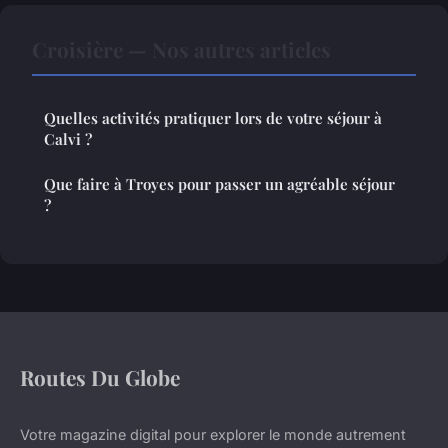
Croisière — Nos autres articles
Quelles activités pratiquer lors de votre séjour à
Calvi ?
Que faire à Troyes pour passer un agréable séjour
?
Routes Du Globe
Votre magazine digital pour explorer le monde autrement