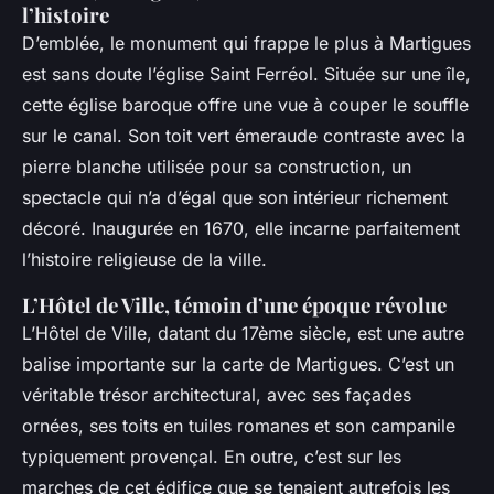
l’histoire
D’emblée, le monument qui frappe le plus à Martigues
est sans doute l’église Saint Ferréol. Située sur une île,
cette église baroque offre une vue à couper le souffle
sur le canal. Son toit vert émeraude contraste avec la
pierre blanche utilisée pour sa construction, un
spectacle qui n’a d’égal que son intérieur richement
décoré. Inaugurée en 1670, elle incarne parfaitement
l’histoire religieuse de la ville.
L’Hôtel de Ville, témoin d’une époque révolue
L’Hôtel de Ville, datant du 17ème siècle, est une autre
balise importante sur la carte de Martigues. C’est un
véritable trésor architectural, avec ses façades
ornées, ses toits en tuiles romanes et son campanile
typiquement provençal. En outre, c’est sur les
marches de cet édifice que se tenaient autrefois les