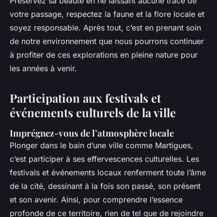
Préservez sa beauté en ne laissant aucune trace de
votre passage, respectez la faune et la flore locale et
soyez responsable. Après tout, c’est en prenant soin
de notre environnement que nous pourrons continuer
à profiter de ces explorations en pleine nature pour
les années à venir.
Participation aux festivals et
événements culturels de la ville
Imprégnez-vous de l’atmosphère locale
Plonger dans le bain d’une ville comme Martigues,
c’est participer à ses effervescences culturelles. Les
festivals et événements locaux renferment toute l’âme
de la cité, dessinant à la fois son passé, son présent
et son avenir. Ainsi, pour comprendre l’essence
profonde de ce territoire, rien de tel que de rejoindre