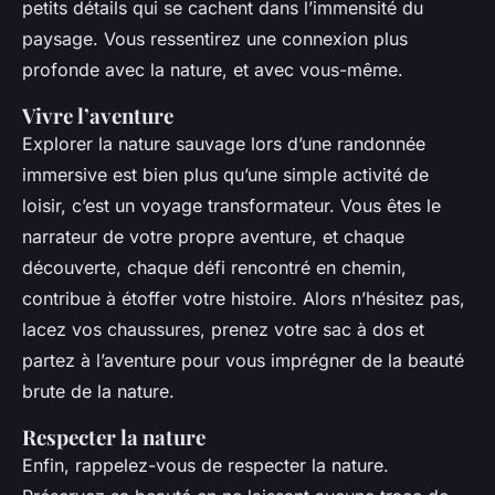
petits détails qui se cachent dans l’immensité du
paysage. Vous ressentirez une connexion plus
profonde avec la nature, et avec vous-même.
Vivre l’aventure
Explorer la nature sauvage lors d’une randonnée
immersive est bien plus qu’une simple activité de
loisir, c’est un voyage transformateur. Vous êtes le
narrateur de votre propre aventure, et chaque
découverte, chaque défi rencontré en chemin,
contribue à étoffer votre histoire. Alors n’hésitez pas,
lacez vos chaussures, prenez votre sac à dos et
partez à l’aventure pour vous imprégner de la beauté
brute de la nature.
Respecter la nature
Enfin, rappelez-vous de respecter la nature.