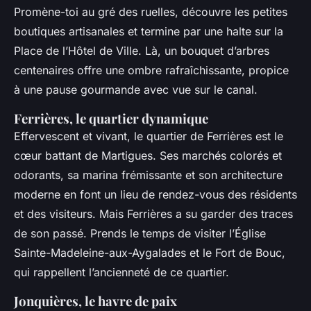
Promène-toi au gré des ruelles, découvre les petites
boutiques artisanales et termine par une halte sur la
Place de l’Hôtel de Ville. Là, un bouquet d’arbres
centenaires offre une ombre rafraîchissante, propice
à une pause gourmande avec vue sur le canal.
Ferrières, le quartier dynamique
Effervescent et vivant, le quartier de Ferrières est le
cœur battant de Martigues. Ses marchés colorés et
odorants, sa marina frémissante et son architecture
moderne en font un lieu de rendez-vous des résidents
et des visiteurs. Mais Ferrières a su garder des traces
de son passé. Prends le temps de visiter l’Église
Sainte-Madeleine-aux-Aygalades et le Fort de Bouc,
qui rappellent l’ancienneté de ce quartier.
Jonquières, le havre de paix