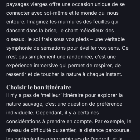
paysages vierges offre une occasion unique de se
connecter avec soi-même et le monde qui nous
entoure. Imaginez les murmures des feuilles qui
dansent dans la brise, le chant mélodieux des
oiseaux, le sol frais sous vos pieds – une véritable
symphonie de sensations pour éveiller vos sens. Ce
n’est pas simplement une randonnée, c’est une
expérience immersive qui permet de respirer, de
ressentir et de toucher la nature à chaque instant.
Choisir le bon itinéraire
Il n’y a pas de ‘meilleur’ itinéraire pour explorer la
nature sauvage, c’est une question de préférence
individuelle. Cependant, il y a certaines
considérations à prendre en compte. Par exemple, le
niveau de difficulté du sentier, la distance parcourue,
les particularités géographiques de l’endroit, et la