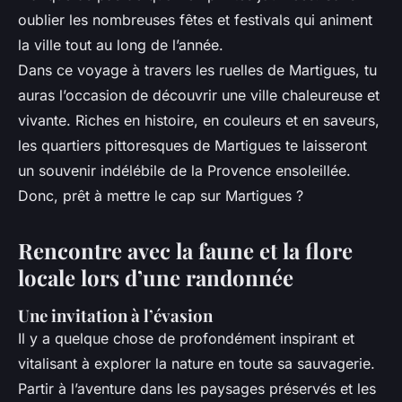
oublier les nombreuses fêtes et festivals qui animent
la ville tout au long de l’année.
Dans ce voyage à travers les ruelles de Martigues, tu
auras l’occasion de découvrir une ville chaleureuse et
vivante. Riches en histoire, en couleurs et en saveurs,
les quartiers pittoresques de Martigues te laisseront
un souvenir indélébile de la Provence ensoleillée.
Donc, prêt à mettre le cap sur Martigues ?
Rencontre avec la faune et la flore
locale lors d’une randonnée
Une invitation à l’évasion
Il y a quelque chose de profondément inspirant et
vitalisant à explorer la nature en toute sa sauvagerie.
Partir à l’aventure dans les paysages préservés et les