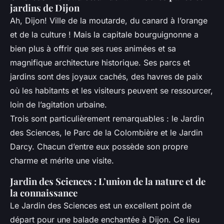
jardins de Dijon
Ah, Dijon! Ville de la moutarde, du canard à l’orange
et de la culture ! Mais la capitale bourguignonne a
bien plus à offrir que ses rues animées et sa
magnifique architecture historique. Ses parcs et
jardins sont des joyaux cachés, des havres de paix
où les habitants et les visiteurs peuvent se ressourcer,
loin de l’agitation urbaine.
Trois sont particulièrement remarquables : le Jardin
des Sciences, le Parc de la Colombière et le Jardin
Darcy. Chacun d’entre eux possède son propre
charme et mérite une visite.
Jardin des Sciences : L’union de la nature et de
la connaissance
Le Jardin des Sciences est un excellent point de
départ pour une balade enchantée à Dijon. Ce lieu