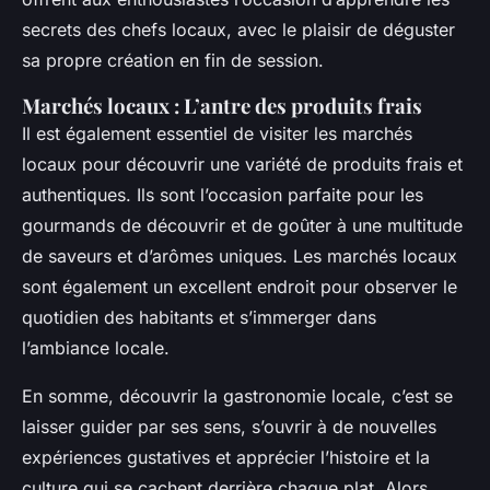
secrets des chefs locaux, avec le plaisir de déguster
sa propre création en fin de session.
Marchés locaux : L’antre des produits frais
Il est également essentiel de visiter les marchés
locaux pour découvrir une variété de produits frais et
authentiques. Ils sont l’occasion parfaite pour les
gourmands de découvrir et de goûter à une multitude
de saveurs et d’arômes uniques. Les marchés locaux
sont également un excellent endroit pour observer le
quotidien des habitants et s’immerger dans
l’ambiance locale.
En somme, découvrir la gastronomie locale, c’est se
laisser guider par ses sens, s’ouvrir à de nouvelles
expériences gustatives et apprécier l’histoire et la
culture qui se cachent derrière chaque plat. Alors,