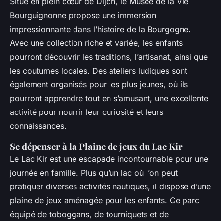
Situé en plein cœur de Dijon, le Musée de la Vie
Bourguignonne propose une immersion
impressionnante dans l’histoire de la Bourgogne.
Avec une collection riche et variée, les enfants
pourront découvrir les traditions, l’artisanat, ainsi que
les coutumes locales. Des ateliers ludiques sont
également organisés pour les plus jeunes, où ils
pourront apprendre tout en s’amusant, une excellente
activité pour nourrir leur curiosité et leurs
connaissances.
Se dépenser à la Plaine de jeux du Lac Kir
Le Lac Kir est une escapade incontournable pour une
journée en famille. Plus qu’un lac où l’on peut
pratiquer diverses activités nautiques, il dispose d’une
plaine de jeux aménagée pour les enfants. Ce parc
équipé de toboggans, de tourniquets et de