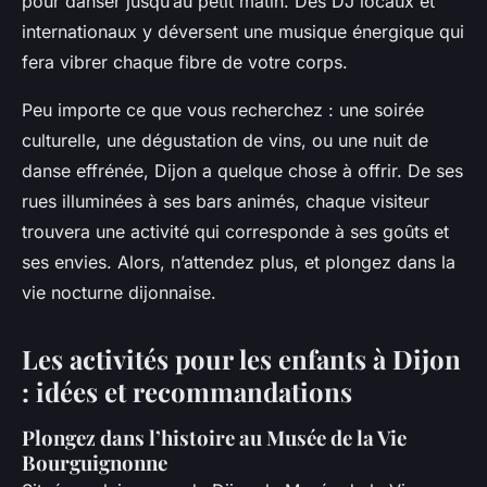
pour danser jusqu’au petit matin. Des DJ locaux et
internationaux y déversent une musique énergique qui
fera vibrer chaque fibre de votre corps.
Peu importe ce que vous recherchez : une soirée
culturelle, une dégustation de vins, ou une nuit de
danse effrénée, Dijon a quelque chose à offrir. De ses
rues illuminées à ses bars animés, chaque visiteur
trouvera une activité qui corresponde à ses goûts et
ses envies. Alors, n’attendez plus, et plongez dans la
vie nocturne dijonnaise.
Les activités pour les enfants à Dijon
: idées et recommandations
Plongez dans l’histoire au Musée de la Vie
Bourguignonne