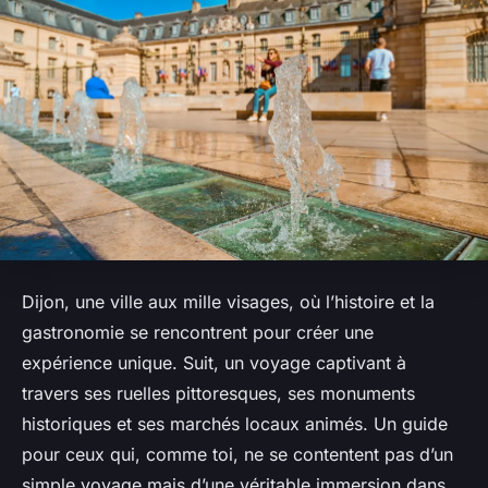
Dijon, une ville aux mille visages, où l’histoire et la
gastronomie se rencontrent pour créer une
expérience unique. Suit, un voyage captivant à
travers ses ruelles pittoresques, ses monuments
historiques et ses marchés locaux animés. Un guide
pour ceux qui, comme toi, ne se contentent pas d’un
simple voyage mais d’une véritable immersion dans