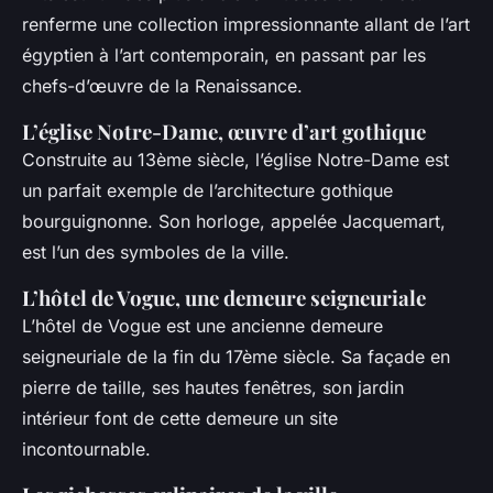
renferme une collection impressionnante allant de l’art
égyptien à l’art contemporain, en passant par les
chefs-d’œuvre de la Renaissance.
L’église Notre-Dame, œuvre d’art gothique
Construite au 13ème siècle, l’église Notre-Dame est
un parfait exemple de l’architecture gothique
bourguignonne. Son horloge, appelée Jacquemart,
est l’un des symboles de la ville.
L’hôtel de Vogue, une demeure seigneuriale
L’hôtel de Vogue est une ancienne demeure
seigneuriale de la fin du 17ème siècle. Sa façade en
pierre de taille, ses hautes fenêtres, son jardin
intérieur font de cette demeure un site
incontournable.