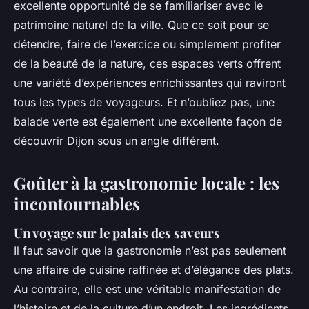
excellente opportunité de se familiariser avec le
patrimoine naturel de la ville. Que ce soit pour se
détendre, faire de l’exercice ou simplement profiter
de la beauté de la nature, ces espaces verts offrent
une variété d’expériences enrichissantes qui raviront
tous les types de voyageurs. Et n’oubliez pas, une
balade verte est également une excellente façon de
découvrir Dijon sous un angle différent.
Goûter à la gastronomie locale : les
incontournables
Un voyage sur le palais des saveurs
Il faut savoir que la gastronomie n’est pas seulement
une affaire de cuisine raffinée et d’élégance des plats.
Au contraire, elle est une véritable manifestation de
l’histoire et de la culture d’un endroit. Les ingrédients,