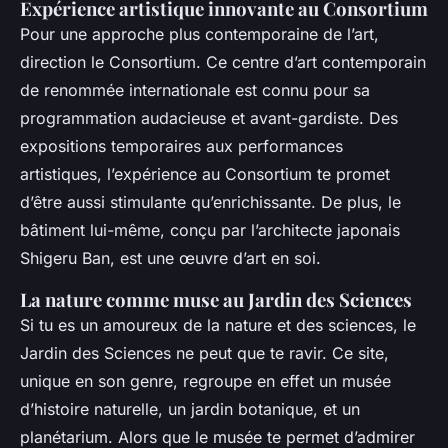
Expérience artistique innovante au Consortium
Pour une approche plus contemporaine de l’art,
direction le Consortium. Ce centre d’art contemporain
de renommée internationale est connu pour sa
programmation audacieuse et avant-gardiste. Des
expositions temporaires aux performances
artistiques, l’expérience au Consortium te promet
d’être aussi stimulante qu’enrichissante. De plus, le
bâtiment lui-même, conçu par l’architecte japonais
Shigeru Ban, est une œuvre d’art en soi.
La nature comme muse au Jardin des Sciences
Si tu es un amoureux de la nature et des sciences, le
Jardin des Sciences ne peut que te ravir. Ce site,
unique en son genre, regroupe en effet un musée
d’histoire naturelle, un jardin botanique, et un
planétarium. Alors que le musée te permet d’admirer