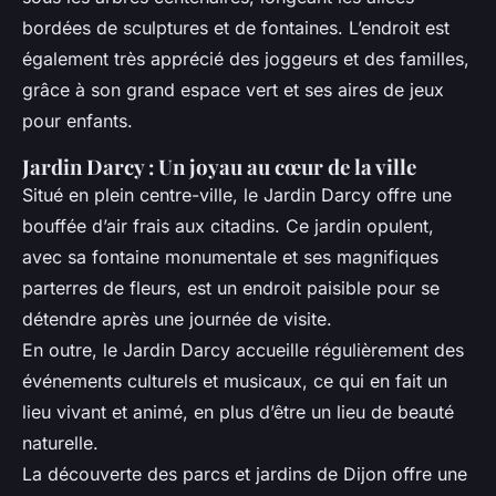
bordées de sculptures et de fontaines. L’endroit est
également très apprécié des joggeurs et des familles,
grâce à son grand espace vert et ses aires de jeux
pour enfants.
Jardin Darcy : Un joyau au cœur de la ville
Situé en plein centre-ville, le Jardin Darcy offre une
bouffée d’air frais aux citadins. Ce jardin opulent,
avec sa fontaine monumentale et ses magnifiques
parterres de fleurs, est un endroit paisible pour se
détendre après une journée de visite.
En outre, le Jardin Darcy accueille régulièrement des
événements culturels et musicaux, ce qui en fait un
lieu vivant et animé, en plus d’être un lieu de beauté
naturelle.
La découverte des parcs et jardins de Dijon offre une