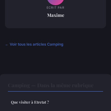
ECRIT PAR
Maxime
← Voir tous les articles Camping
Camping — Dans la même rubrique
Que visiter à Etretat ?