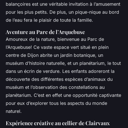
balançoires est une véritable invitation à l’amusement
pour les plus petits. De plus, un pique-nique au bord
de l’eau fera le plaisir de toute la famille.
Aventure au Parc de l’Arquebuse
Amoureux de la nature, bienvenue au Parc de
l’Arquebuse! Ce vaste espace vert situé en plein
centre de Dijon abrite un jardin botanique, un
muséum d’histoire naturelle, et un planétarium, le tout
dans un écrin de verdure. Les enfants adoreront la
découverte des différentes espèces d’animaux du
muséum et l’observation des constellations au
planétarium. C’est en effet une opportunité captivante
pour eux d’explorer tous les aspects du monde
naturel.
Expérience créative au cellier de Clairvaux