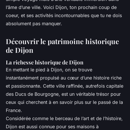
l’âme d’une ville. Voici Dijon, ton prochain coup de
coeur, et ses activités incontournables que tu ne dois
absolument pas manquer.
Découvrir le patrimoine historique
de Dijon
La richesse historique de Dijon
En mettant le pied à Dijon, on se trouve
instantanément propulsé au cœur d’une histoire riche
et passionnante. Cette ville raffinée, autrefois capitale
des Ducs de Bourgogne, est un véritable trésor pour
ceux qui cherchent à en savoir plus sur le passé de la
France.
Considérée comme le berceau de l’art et de l’histoire,
Dijon est aussi connue pour ses maisons à