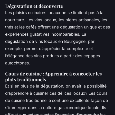
Dégustation et découverte
Les plaisirs culinaires locaux ne se limitent pas à la
nourriture. Les vins locaux, les bières artisanales, les
thés et les cafés offrent une dégustation unique et des
expériences gustatives incomparables. La
dégustation de vins locaux en Bourgogne, par
exemple, permet d’apprécier la complexité et
l’élégance des vins produits à partir des cépages
autochtones.
Cours de cuisine : Apprendre à concocter les
plats traditionnels
Et si en plus de la dégustation, on avait la possibilité
d’apprendre à cuisiner ces délices locaux? Les cours
de cuisine traditionnelle sont une excellente façon de
s’immerger dans la culture gastronomique locale. Ils
offrent aux enthousiastes l’occasion d’apprendre les