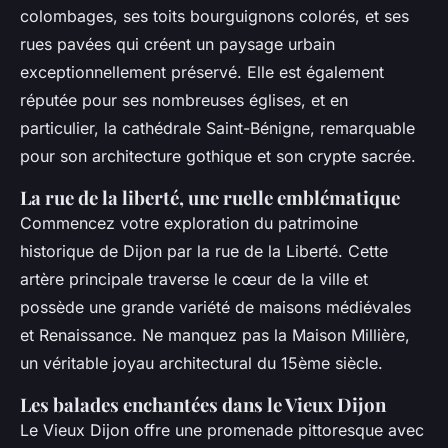
colombages, ses toits bourguignons colorés, et ses
rues pavées qui créent un paysage urbain
exceptionnellement préservé. Elle est également
réputée pour ses nombreuses églises, et en
particulier, la cathédrale Saint-Bénigne, remarquable
pour son architecture gothique et son crypte sacrée.
La rue de la liberté, une ruelle emblématique
Commencez votre exploration du patrimoine
historique de Dijon par la rue de la Liberté. Cette
artère principale traverse le cœur de la ville et
possède une grande variété de maisons médiévales
et Renaissance. Ne manquez pas la Maison Millière,
un véritable joyau architectural du 15ème siècle.
Les balades enchantées dans le Vieux Dijon
Le Vieux Dijon offre une promenade pittoresque avec