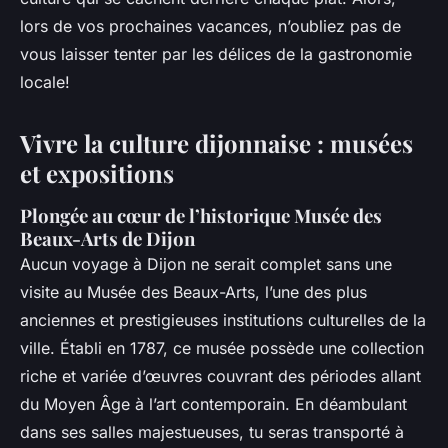
lors de vos prochaines vacances, n’oubliez pas de
vous laisser tenter par les délices de la gastronomie
locale!
Vivre la culture dijonnaise : musées
et expositions
Plongée au cœur de l’historique Musée des
Beaux-Arts de Dijon
Aucun voyage à Dijon ne serait complet sans une
visite au Musée des Beaux-Arts, l’une des plus
anciennes et prestigieuses institutions culturelles de la
ville. Établi en 1787, ce musée possède une collection
riche et variée d’œuvres couvrant des périodes allant
du Moyen Âge à l’art contemporain. En déambulant
dans ses salles majestueuses, tu seras transporté à