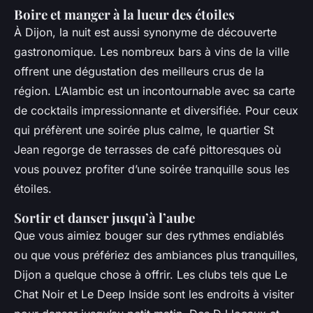
Boire et manger à la lueur des étoiles
À Dijon, la nuit est aussi synonyme de découverte
gastronomique. Les nombreux bars à vins de la ville
offrent une dégustation des meilleurs crus de la
région. L’Alambic est un incontournable avec sa carte
de cocktails impressionnante et diversifiée. Pour ceux
qui préfèrent une soirée plus calme, le quartier St
Jean regorge de terrasses de café pittoresques où
vous pouvez profiter d’une soirée tranquille sous les
étoiles.
Sortir et danser jusqu’à l’aube
Que vous aimiez bouger sur des rythmes endiablés
ou que vous préfériez des ambiances plus tranquilles,
Dijon a quelque chose à offrir. Les clubs tels que Le
Chat Noir et Le Deep Inside sont les endroits à visiter