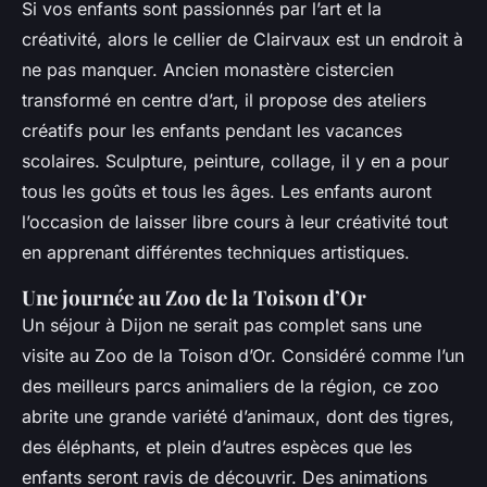
Si vos enfants sont passionnés par l’art et la
créativité, alors le cellier de Clairvaux est un endroit à
ne pas manquer. Ancien monastère cistercien
transformé en centre d’art, il propose des ateliers
créatifs pour les enfants pendant les vacances
scolaires. Sculpture, peinture, collage, il y en a pour
tous les goûts et tous les âges. Les enfants auront
l’occasion de laisser libre cours à leur créativité tout
en apprenant différentes techniques artistiques.
Une journée au Zoo de la Toison d’Or
Un séjour à Dijon ne serait pas complet sans une
visite au Zoo de la Toison d’Or. Considéré comme l’un
des meilleurs parcs animaliers de la région, ce zoo
abrite une grande variété d’animaux, dont des tigres,
des éléphants, et plein d’autres espèces que les
enfants seront ravis de découvrir. Des animations