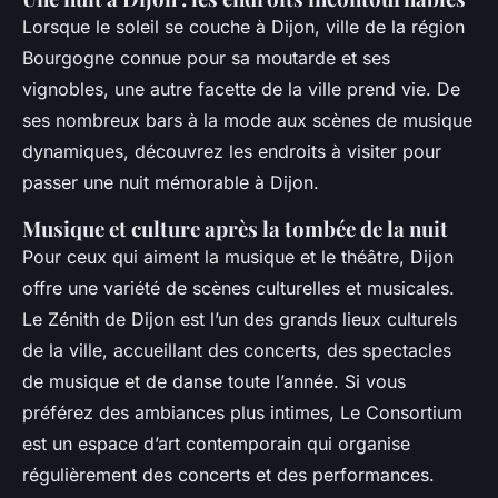
Lorsque le soleil se couche à Dijon, ville de la région
Bourgogne connue pour sa moutarde et ses
vignobles, une autre facette de la ville prend vie. De
ses nombreux bars à la mode aux scènes de musique
dynamiques, découvrez les endroits à visiter pour
passer une nuit mémorable à Dijon.
Musique et culture après la tombée de la nuit
Pour ceux qui aiment la musique et le théâtre, Dijon
offre une variété de scènes culturelles et musicales.
Le Zénith de Dijon est l’un des grands lieux culturels
de la ville, accueillant des concerts, des spectacles
de musique et de danse toute l’année. Si vous
préférez des ambiances plus intimes, Le Consortium
est un espace d’art contemporain qui organise
régulièrement des concerts et des performances.