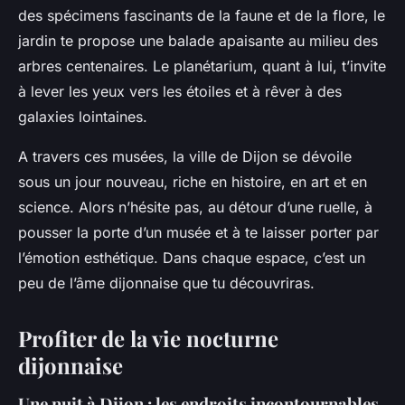
des spécimens fascinants de la faune et de la flore, le
jardin te propose une balade apaisante au milieu des
arbres centenaires. Le planétarium, quant à lui, t’invite
à lever les yeux vers les étoiles et à rêver à des
galaxies lointaines.
A travers ces musées, la ville de Dijon se dévoile
sous un jour nouveau, riche en histoire, en art et en
science. Alors n’hésite pas, au détour d’une ruelle, à
pousser la porte d’un musée et à te laisser porter par
l’émotion esthétique. Dans chaque espace, c’est un
peu de l’âme dijonnaise que tu découvriras.
Profiter de la vie nocturne
dijonnaise
Une nuit à Dijon : les endroits incontournables