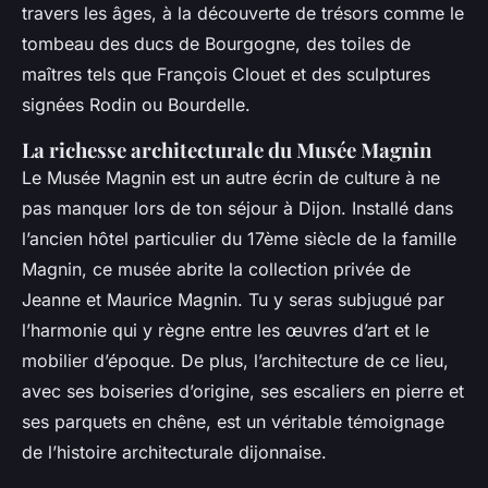
travers les âges, à la découverte de trésors comme le
tombeau des ducs de Bourgogne, des toiles de
maîtres tels que François Clouet et des sculptures
signées Rodin ou Bourdelle.
La richesse architecturale du Musée Magnin
Le Musée Magnin est un autre écrin de culture à ne
pas manquer lors de ton séjour à Dijon. Installé dans
l’ancien hôtel particulier du 17ème siècle de la famille
Magnin, ce musée abrite la collection privée de
Jeanne et Maurice Magnin. Tu y seras subjugué par
l’harmonie qui y règne entre les œuvres d’art et le
mobilier d’époque. De plus, l’architecture de ce lieu,
avec ses boiseries d’origine, ses escaliers en pierre et
ses parquets en chêne, est un véritable témoignage
de l’histoire architecturale dijonnaise.