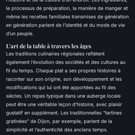
le processus de préparation, la manière de manger et
même les recettes familiales transmises de génération
en génération parlent de l’identité et du mode de vie
d’un peuple.
L’art de la table à travers les âges
Les traditions culinaires régionales reflètent
également l’évolution des sociétés et des cultures au
fil du temps. Chaque plat a ses propres histoires à
raconter sur son origine, son développement et les
modifications qui lui ont été apportées au fil des
siècles. Un repas typique dans une auberge locale
peut être une véritable leçon d’histoire, avec plaisir
gustatif en supplément. Les traditionnelles “tartines
gratinées” de Dijon, par exemple, parlent de la
simplicité et l’authenticité des anciens temps.