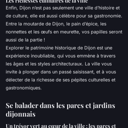
Les richesses culinaires de la ville
Enfin, Dijon n’est pas seulement une ville d’histoire et
de culture, elle est aussi célèbre pour sa gastronomie.
Entre la moutarde de Dijon, le pain d’épice, les
nonnettes et les œufs en meurette, vos papilles seront
aussi de la partie !
Explorer le patrimoine historique de Dijon est une
expérience inoubliable, qui vous emmène à travers
les âges et les styles architecturaux. La ville vous
invite à plonger dans un passé saisissant, et à vous
délecter de la richesse de ses pépites culturelles et
gastronomiques.
Se balader dans les parcs et jardins
dijonnais
Un trésor vert au cœur de la ville : les parcs et