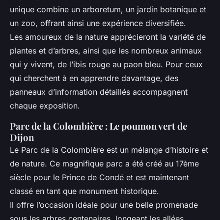
unique combine un arboretum, un jardin botanique et
un zoo, offrant ainsi une expérience diversifiée.
Les amoureux de la nature apprécieront la variété de
plantes et d’arbres, ainsi que les nombreux animaux
qui y vivent, de l’ibis rouge au paon bleu. Pour ceux
qui cherchent à en apprendre davantage, des
panneaux d’information détaillés accompagnent
chaque exposition.
Parc de la Colombière : Le poumon vert de
Dijon
Le Parc de la Colombière est un mélange d’histoire et
de nature. Ce magnifique parc a été créé au 17ème
siècle pour le Prince de Condé et est maintenant
classé en tant que monument historique.
Il offre l’occasion idéale pour une belle promenade
sous les arbres centenaires, longeant les allées