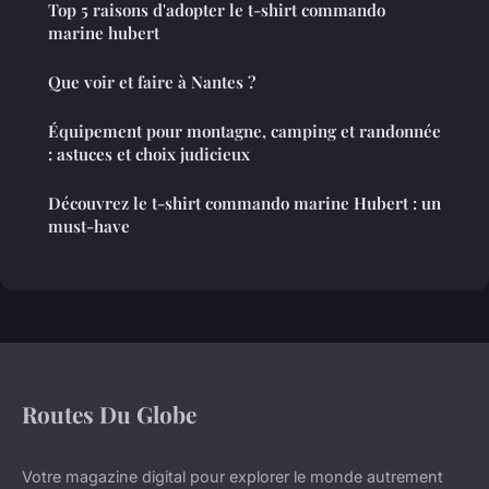
Top 5 raisons d'adopter le t-shirt commando
marine hubert
Que voir et faire à Nantes ?
Équipement pour montagne, camping et randonnée
: astuces et choix judicieux
Découvrez le t-shirt commando marine Hubert : un
must-have
Routes Du Globe
Votre magazine digital pour explorer le monde autrement