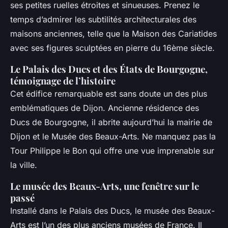
ses petites ruelles étroites et sinueuses. Prenez le
temps d’admirer les subtilités architecturales des
maisons anciennes, telle que la Maison des Cariatides
avec ses figures sculptées en pierre du 16ème siècle.
Le Palais des Ducs et des États de Bourgogne,
témoignage de l’histoire
Cet édifice remarquable est sans doute un des plus
emblématiques de Dijon. Ancienne résidence des
Ducs de Bourgogne, il abrite aujourd’hui la mairie de
Dijon et le Musée des Beaux-Arts. Ne manquez pas la
Tour Philippe le Bon qui offre une vue imprenable sur
la ville.
Le musée des Beaux-Arts, une fenêtre sur le
passé
Installé dans le Palais des Ducs, le musée des Beaux-
Arts est l’un des plus anciens musées de France. Il