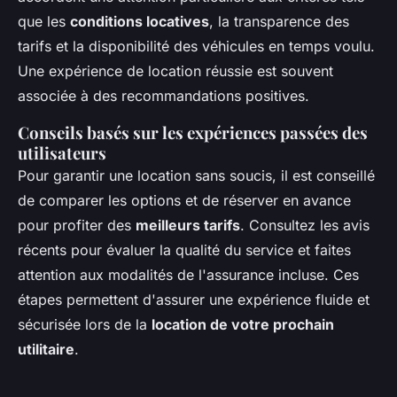
que les
conditions locatives
, la transparence des
tarifs et la disponibilité des véhicules en temps voulu.
Une expérience de location réussie est souvent
associée à des recommandations positives.
Conseils basés sur les expériences passées des
utilisateurs
Pour garantir une location sans soucis, il est conseillé
de comparer les options et de réserver en avance
pour profiter des
meilleurs tarifs
. Consultez les avis
récents pour évaluer la qualité du service et faites
attention aux modalités de l'assurance incluse. Ces
étapes permettent d'assurer une expérience fluide et
sécurisée lors de la
location de votre prochain
utilitaire
.