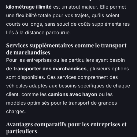
kilométrage illimité
est un atout majeur. Elle permet
une flexibilité totale pour vos trajets, qu'ils soient
courts ou longs, sans souci de coûts supplémentaires
liés à la distance parcourue.
Services supplémentaires comme le transport
de marchandises
Pour les entreprises ou les particuliers ayant besoin
de
transporter des marchandises
, plusieurs options
sont disponibles. Ces services comprennent des
véhicules adaptés aux besoins spécifiques de chaque
client, comme les
camions avec hayon
ou les
modèles optimisés pour le transport de grandes
charges.
Avantages comparatifs pour les entreprises et
particuliers