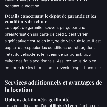
pendant la location.
Détails concernant le dépôt de garantie et les
conditions de retour
Le dépôt de garantie, souvent perçu par une
préautorisation sur carte de crédit, peut varier
significativement selon le type de véhicule loué. Il est
capital de respecter les conditions de retour, dont
l'état du véhicule et le niveau de carburant, pour
éviter des frais additionnels. Assurez-vous de bien
comprendre les termes pour revenir l'esprit tranquille.
Services additionnels et avantages de
la location
Options de kilométrage illimité
Lors de la location d'un
utilitaire à Lyon
, l'option de