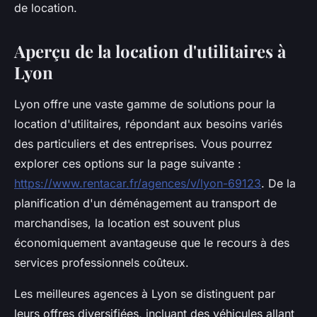
de location.
Aperçu de la location d'utilitaires à
Lyon
Lyon offre une vaste gamme de solutions pour la
location d'utilitaires, répondant aux besoins variés
des particuliers et des entreprises. Vous pourrez
explorer ces options sur la page suivante :
https://www.rentacar.fr/agences/v/lyon-69123
. De la
planification d'un déménagement au transport de
marchandises, la location est souvent plus
économiquement avantageuse que le recours à des
services professionnels coûteux.
Les meilleures agences à Lyon se distinguent par
leurs offres diversifiées, incluant des véhicules allant