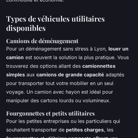
Types de véhicules utilitaires
disponibles
Camions de déménagement
Pour un déménagement sans stress à Lyon,
louer un
camion
est souvent la solution la plus pratique. Vous
trouverez des options allant des
camionnettes
simples
aux
camions de grande capacité
adaptés
pour transporter tout votre mobilier en un seul
voyage. Un camion avec hayon est idéal pour
manipuler des cartons lourds ou volumineux.
Fourgonnettes et petits utilitaires
Pour les petites entreprises ou les particuliers qui
souhaitent transporter de
petites charges
, les