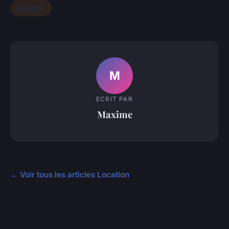
Location
M
ECRIT PAR
Maxime
← Voir tous les articles Location