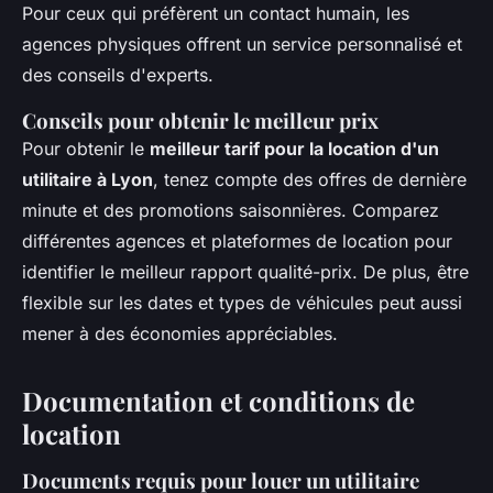
Pour ceux qui préfèrent un contact humain, les
agences physiques offrent un service personnalisé et
des conseils d'experts.
Conseils pour obtenir le meilleur prix
Pour obtenir le
meilleur tarif pour la location d'un
utilitaire à Lyon
, tenez compte des offres de dernière
minute et des promotions saisonnières. Comparez
différentes agences et plateformes de location pour
identifier le meilleur rapport qualité-prix. De plus, être
flexible sur les dates et types de véhicules peut aussi
mener à des économies appréciables.
Documentation et conditions de
location
Documents requis pour louer un utilitaire