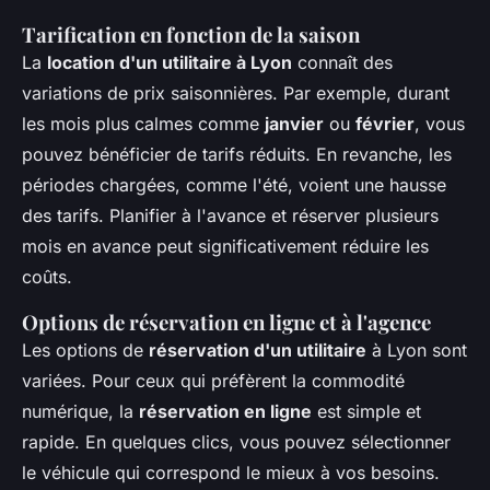
Tarification en fonction de la saison
La
location d'un utilitaire à Lyon
connaît des
variations de prix saisonnières. Par exemple, durant
les mois plus calmes comme
janvier
ou
février
, vous
pouvez bénéficier de tarifs réduits. En revanche, les
périodes chargées, comme l'été, voient une hausse
des tarifs. Planifier à l'avance et réserver plusieurs
mois en avance peut significativement réduire les
coûts.
Options de réservation en ligne et à l'agence
Les options de
réservation d'un utilitaire
à Lyon sont
variées. Pour ceux qui préfèrent la commodité
numérique, la
réservation en ligne
est simple et
rapide. En quelques clics, vous pouvez sélectionner
le véhicule qui correspond le mieux à vos besoins.