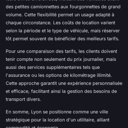
des petites camionnettes aux fourgonnettes de grand
volume. Cette flexibilité permet un usage adapté à
chaque circonstance. Les coûts de location varient
selon la période et le type de véhicule, mais réserver
tôt permet souvent de bénéficier des meilleurs tarifs.
Pour une comparaison des tarifs, les clients doivent
tenir compte non seulement du prix journalier, mais
aussi des services supplémentaires tels que
l'assurance ou les options de kilométrage illimité.
Cette approche garantit une expérience personnalisée
et efficace, facilitant ainsi la gestion des besoins de
transport divers.
En somme, Lyon se positionne comme une ville
stratégique pour la location d'un utilitaire, alliant
commodité et économie.