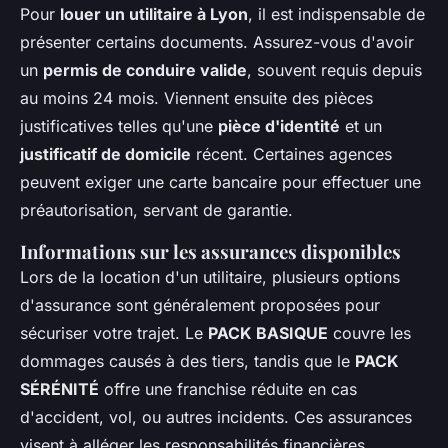
Pour
louer un utilitaire à Lyon
, il est indispensable de
présenter certains documents. Assurez-vous d'avoir
un
permis de conduire valide
, souvent requis depuis
au moins 24 mois. Viennent ensuite des pièces
justificatives telles qu'une
pièce d'identité
et un
justificatif de domicile
récent. Certaines agences
peuvent exiger une carte bancaire pour effectuer une
préautorisation, servant de garantie.
Informations sur les assurances disponibles
Lors de la location d'un utilitaire, plusieurs options
d'assurance sont généralement proposées pour
sécuriser votre trajet. Le
PACK BASIQUE
couvre les
dommages causés à des tiers, tandis que le
PACK
SÉRÉNITÉ
offre une franchise réduite en cas
d'accident, vol, ou autres incidents. Ces assurances
visent à alléger les responsabilités financières