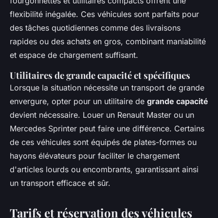
fourgonnettes et utilitaires compacts offrent une
flexibilité inégalée. Ces véhicules sont parfaits pour
des tâches quotidiennes comme des livraisons
rapides ou des achats en gros, combinant maniabilité
et espace de chargement suffisant.
Utilitaires de grande capacité et spécifiques
Lorsque la situation nécessite un transport de grande
envergure, opter pour un utilitaire de
grande capacité
devient nécessaire. Louer un Renault Master ou un
Mercedes Sprinter peut faire une différence. Certains
de ces véhicules sont équipés de plates-formes ou
hayons élévateurs pour faciliter le chargement
d'articles lourds ou encombrants, garantissant ainsi
un transport efficace et sûr.
Tarifs et réservation des véhicules