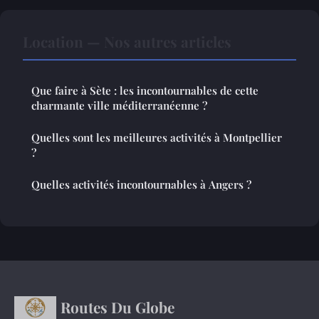
Location — Nos autres articles
Que faire à Sète : les incontournables de cette
charmante ville méditerranéenne ?
Quelles sont les meilleures activités à Montpellier
?
Quelles activités incontournables à Angers ?
Routes Du Globe