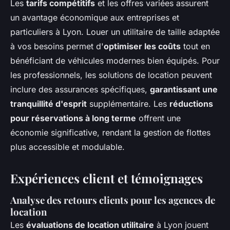
Les
tarifs compétitifs
et les offres variées assurent
un avantage économique aux entreprises et
particuliers à Lyon. Louer un utilitaire de taille adaptée
à vos besoins permet d'
optimiser les coûts
tout en
bénéficiant de véhicules modernes bien équipés. Pour
les professionnels, les solutions de location peuvent
inclure des assurances spécifiques,
garantissant une
tranquillité d'esprit
supplémentaire. Les
réductions
pour réservations à long terme
offrent une
économie significative, rendant la gestion de flottes
plus accessible et modulable.
Expériences client et témoignages
Analyse des retours clients pour les agences de
location
Les
évaluations de location utilitaire
à Lyon jouent