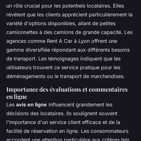
un rôle crucial pour les potentiels locataires. Elles
révèlent que les clients apprécient particulièrement la
variété d'options disponibles, allant de petites
camionnettes à des camions de grande capacité. Les
agences comme Rent A Car à Lyon offrent une
gamme diversifiée répondant aux différents besoins
de transport. Les témoignages indiquent que les
utilisateurs trouvent ce service pratique pour les
déménagements ou le transport de marchandises.
Importance des évaluations et commentaires
en ligne
Les
avis en ligne
influencent grandement les
décisions des locataires. Ils soulignent souvent
l'importance d'un service client efficace et de la
facilité de réservation en ligne. Les consommateurs
accordent une attention particulière aux critères tels